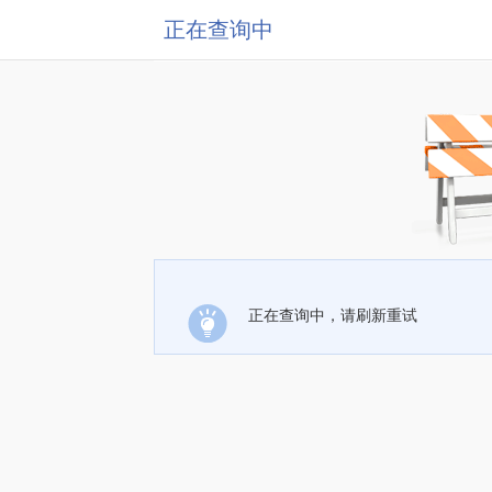
正在查询中
正在查询中，请刷新重试