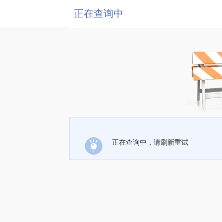
正在查询中
正在查询中，请刷新重试